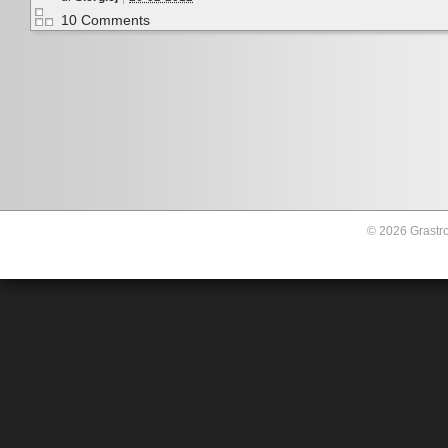
10 Comments
© 2026 Grastro