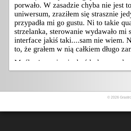
© 2026 Grastro