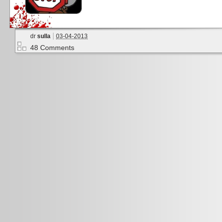
dr
sulla
03-04-2013
48 Comments