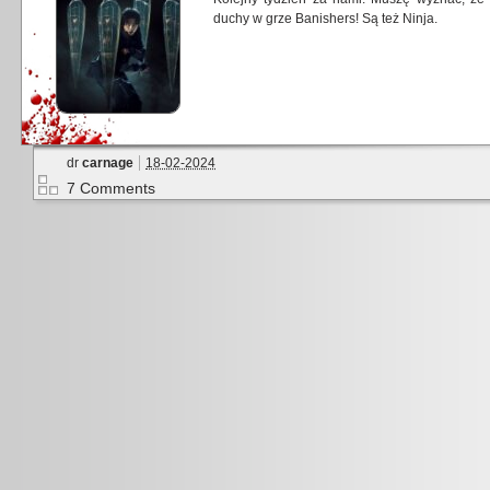
duchy w grze Banishers! Są też Ninja.
dr
carnage
18-02-2024
7 Comments