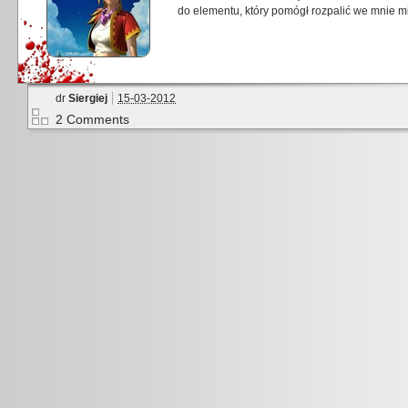
do elementu, który pomógł rozpalić we mnie mi
dr
Siergiej
15-03-2012
2 Comments