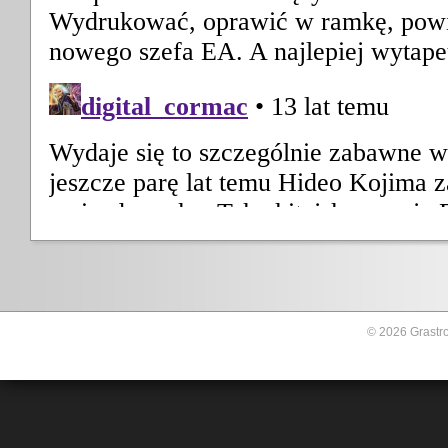
© 2026 Grastro