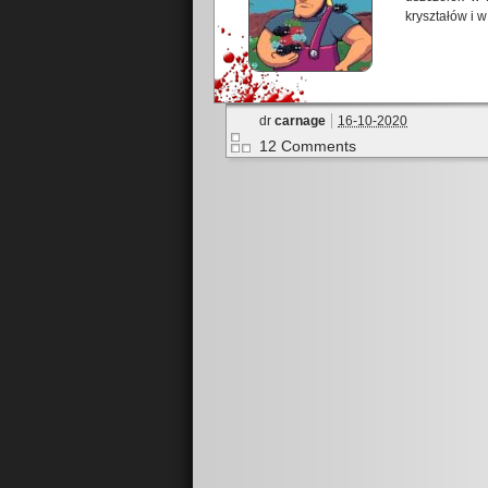
kryształów i w
dr
carnage
16-10-2020
12 Comments