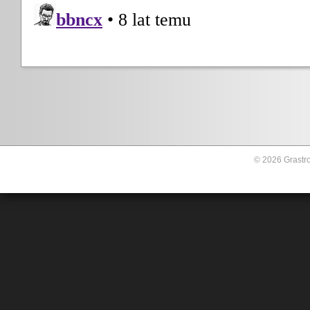
© 2026 Grastro