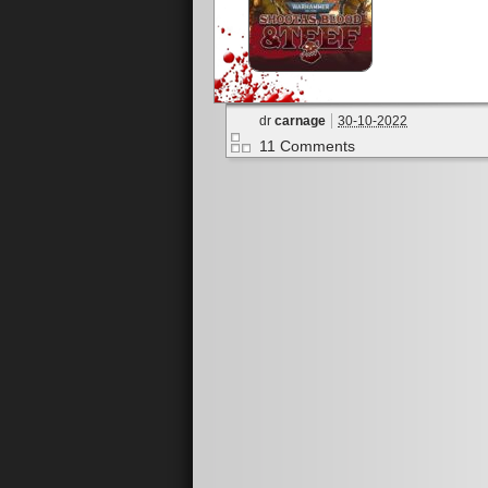
dr
carnage
30-10-2022
11 Comments