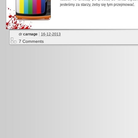
jesteśmy za starzy, żeby się tym przejmować.
dr
carnage
16-12-2013
7 Comments