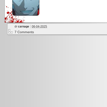
dr
carnage
06-04-2025
7 Comments