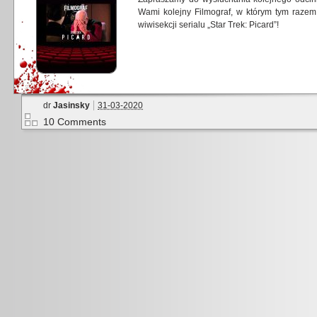
Wami kolejny Filmograf, w którym tym razem
wiwisekcji serialu „Star Trek: Picard”!
dr
Jasinsky
31-03-2020
10 Comments