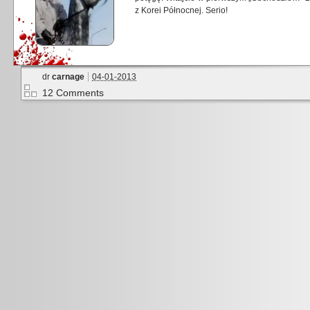
z Korei Północnej. Serio!
dr
carnage
04-01-2013
12 Comments