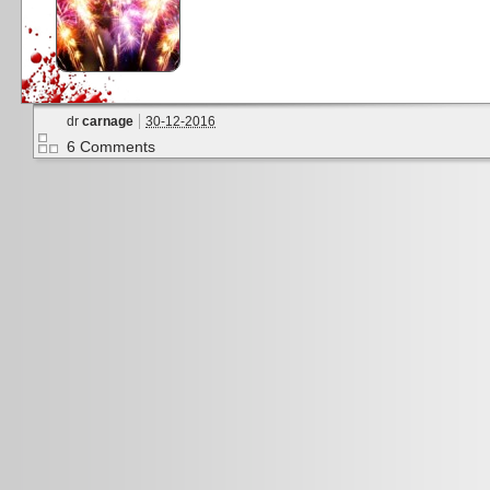
dr
carnage
30-12-2016
6 Comments