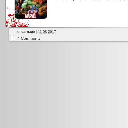
dr
carnage
11-08-2017
4 Comments