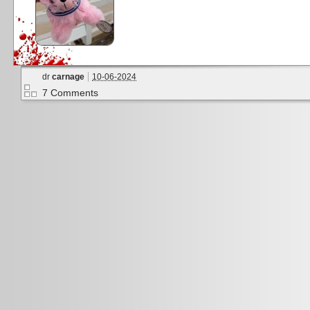
dr
carnage
10-06-2024
7 Comments