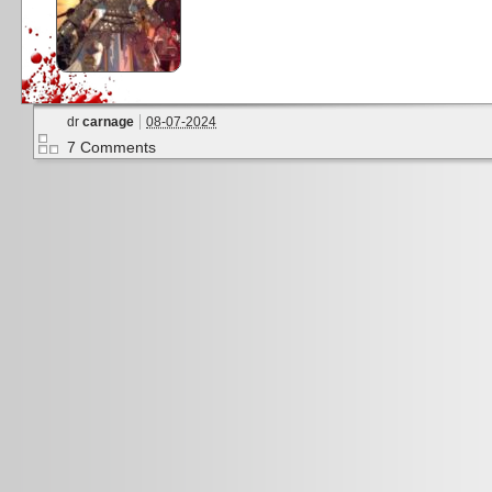
dr
carnage
08-07-2024
7 Comments