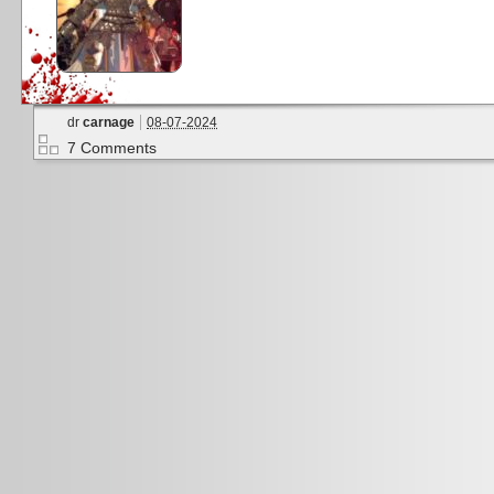
dr
carnage
08-07-2024
7 Comments