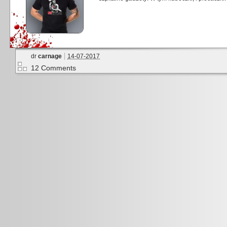
dr
carnage
14-07-2017
12 Comments