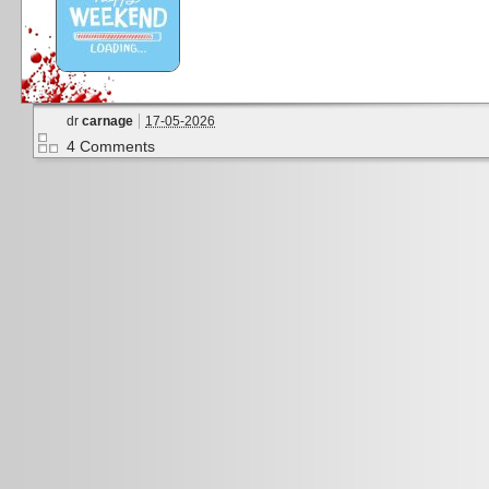
dr
carnage
17-05-2026
4 Comments