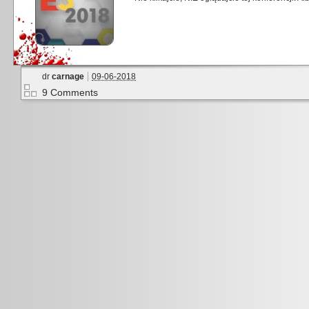
dr
carnage
09-06-2018
9 Comments