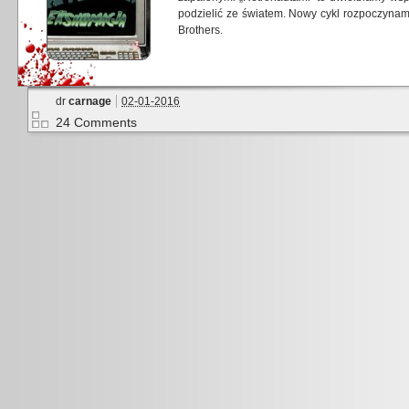
podzielić ze światem. Nowy cykl rozpoczyn
Brothers.
dr
carnage
02-01-2016
24 Comments