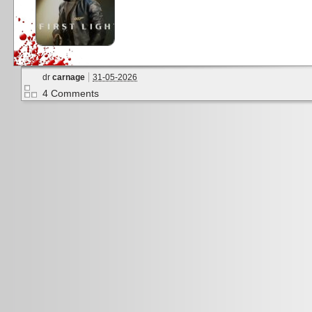
dr
carnage
31-05-2026
4 Comments