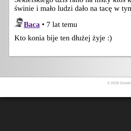
© 2026 Grastro