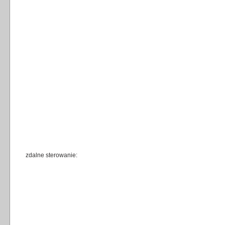
zdalne sterowanie: