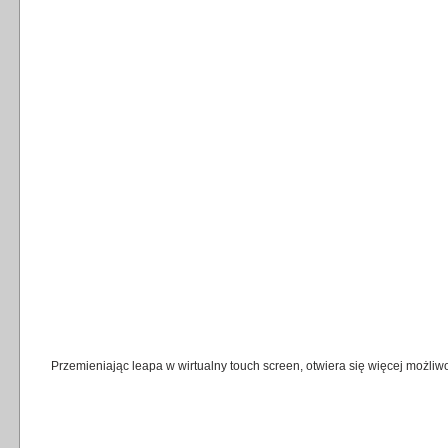
Przemieniając leapa w wirtualny touch screen, otwiera się więcej możliwo