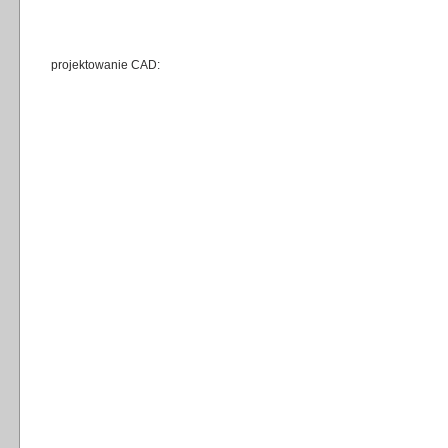
projektowanie CAD: