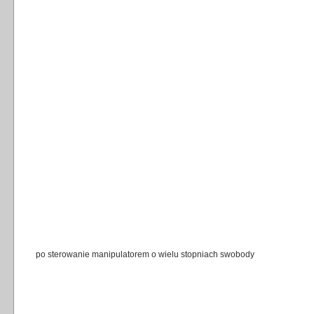
po sterowanie manipulatorem o wielu stopniach swobody