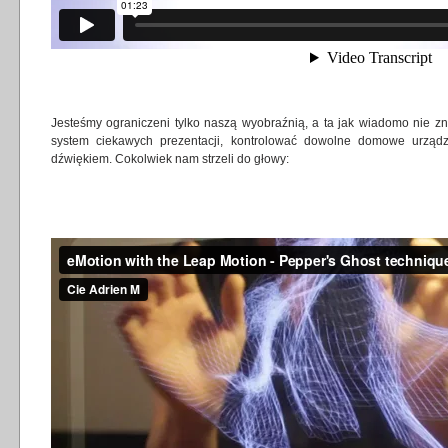
Jesteśmy ograniczeni tylko naszą wyobraźnią, a ta jak wiadomo nie z
system ciekawych prezentacji, kontrolować dowolne domowe urządz
dźwiękiem. Cokolwiek nam strzeli do głowy: