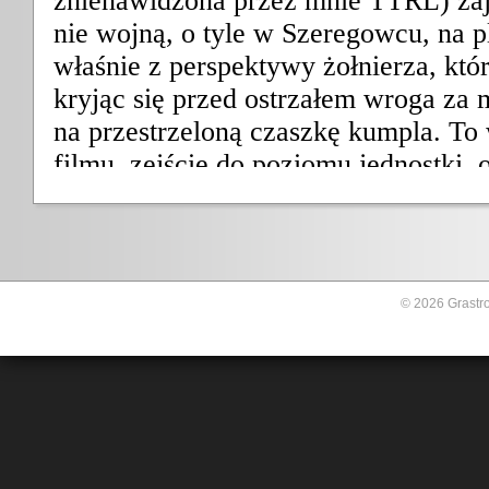
© 2026 Grastro