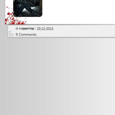
dr
coppertop
29-12-2014
9 Comments