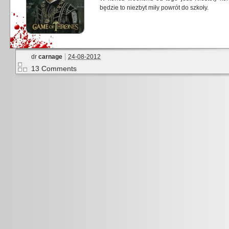
będzie to niezbyt miły powrót do szkoły.
dr
carnage
24-08-2012
13 Comments