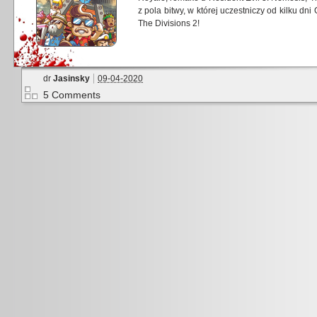
z pola bitwy, w której uczestniczy od kilku dni
The Divisions 2!
dr
Jasinsky
09-04-2020
5 Comments