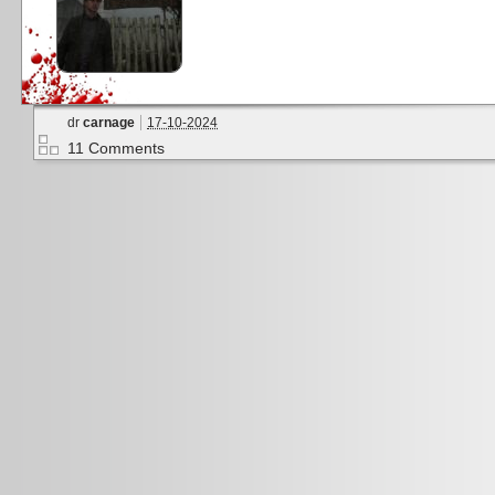
dr
carnage
17-10-2024
11 Comments