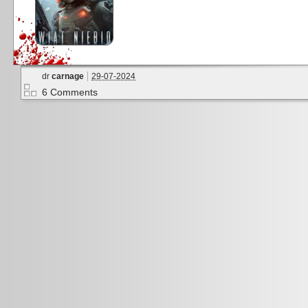
dr
carnage
29-07-2024
6 Comments