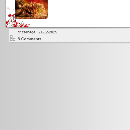
dr
carnage
21-12-2025
8 Comments