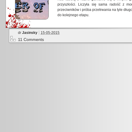
przyszłości. Liczyła się sama radość z m
przeciwników i próba przetrwania na tyle długo,
do kolejnego etapu.
dr
Jasinsky
15-05-2015
11 Comments