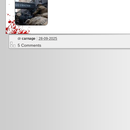
dr
carnage
28-09-2025
5 Comments