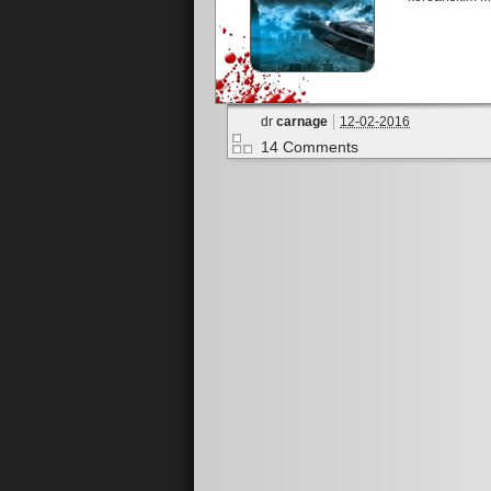
dr
carnage
12-02-2016
14 Comments