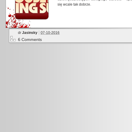
się wcale tak dobrze.
dr
Jasinsky
07-10-2016
6 Comments