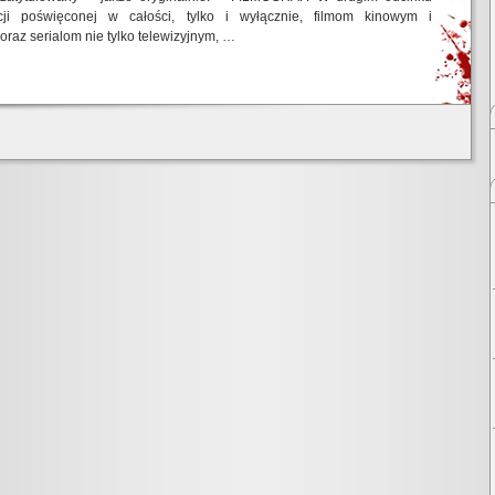
cji poświęconej w całości, tylko i wyłącznie, filmom kinowym i
 oraz serialom nie tylko telewizyjnym, …