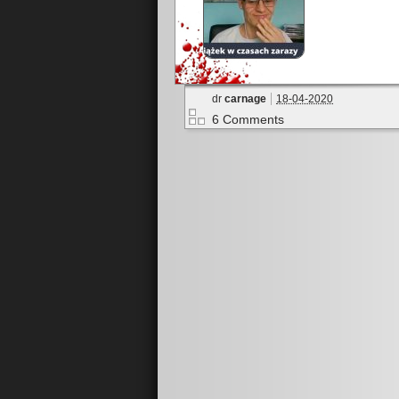
dr
carnage
18-04-2020
6 Comments