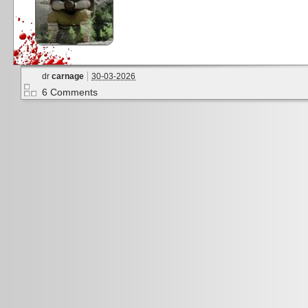
dr
carnage
30-03-2026
6 Comments