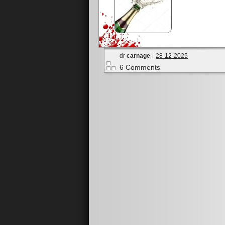
dr
carnage
28-12-2025
6 Comments