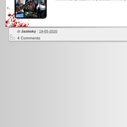
dr
Jasinsky
19-05-2020
4 Comments