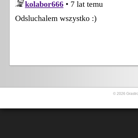
© 2026 Grastro