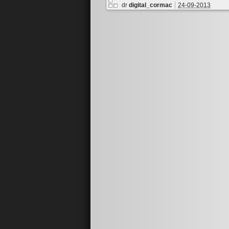
dr
digital_cormac
24-09-2013