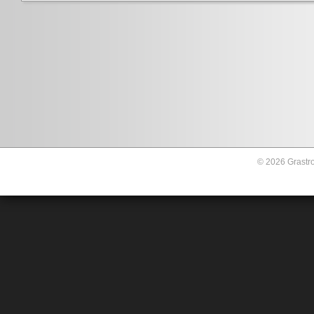
© 2026 Grastro