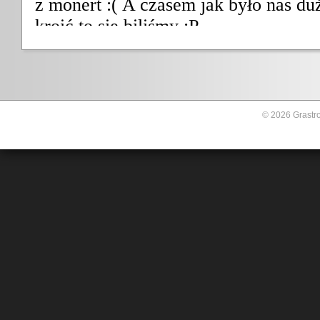
© 2026 Grastro