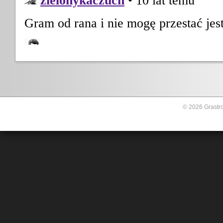
© 2026 Grastro