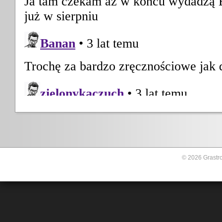
© 2026 Grastro