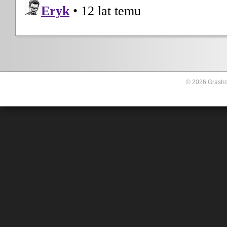
© 2026 Grastro