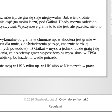
© 2026 Grastroskopia.pl |
Ordynatorzy (kontakt)
Regulamin