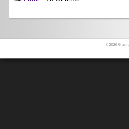
© 2026 Grastro